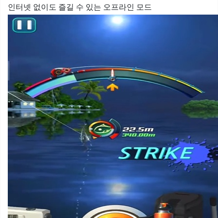
인터넷 없이도 즐길 수 있는 오프라인 모드