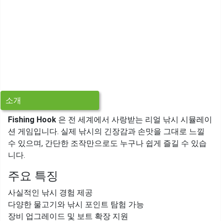
소개
Fishing Hook
은 전 세계에서 사랑받는 리얼 낚시 시뮬레이
션 게임입니다. 실제 낚시의 긴장감과 손맛을 그대로 느낄
수 있으며, 간단한 조작만으로도 누구나 쉽게 즐길 수 있습
니다.
주요 특징
사실적인 낚시 경험 제공
다양한 물고기와 낚시 포인트 탐험 가능
장비 업그레이드 및 보트 확장 지원