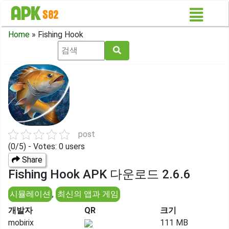
Home
»
Fishing Hook
post
(0/5) - Votes: 0 users
Share
Fishing Hook APK 다운로드 2.6.6
시뮬레이션
,
최신의 앱과 게임
개발자
QR
크기
mobirix
111 MB