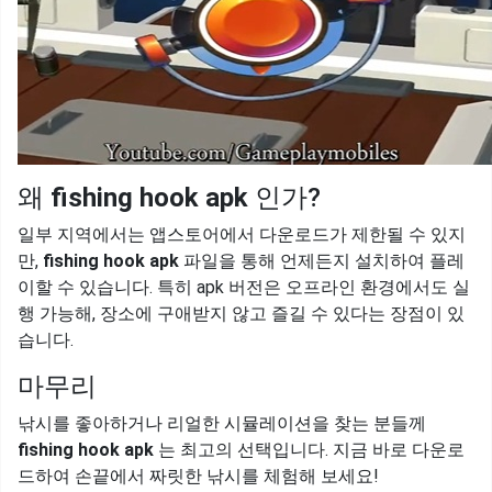
왜
fishing hook apk
인가?
일부 지역에서는 앱스토어에서 다운로드가 제한될 수 있지
만,
fishing hook apk
파일을 통해 언제든지 설치하여 플레
이할 수 있습니다. 특히 apk 버전은 오프라인 환경에서도 실
행 가능해, 장소에 구애받지 않고 즐길 수 있다는 장점이 있
습니다.
마무리
낚시를 좋아하거나 리얼한 시뮬레이션을 찾는 분들께
fishing hook apk
는 최고의 선택입니다. 지금 바로 다운로
드하여 손끝에서 짜릿한 낚시를 체험해 보세요!